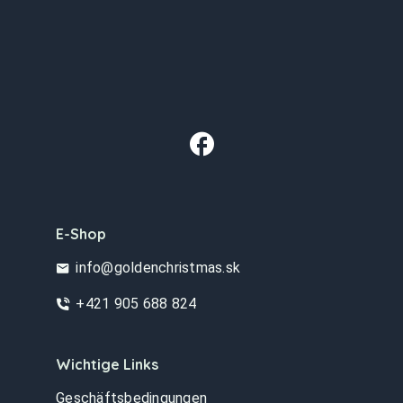
E-Shop
info@goldenchristmas.sk
+421 905 688 824
Wichtige Links
Geschäftsbedingungen