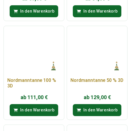
In den Warenkorb
In den Warenkorb
Nordmanntanne 100 %
Nordmanntanne 50 % 3D
3D
ab
111,00
€
ab
129,00
€
In den Warenkorb
In den Warenkorb