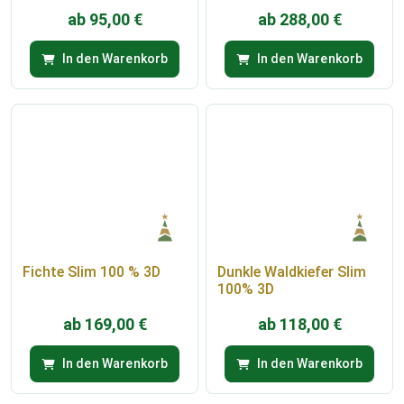
ab
95,00
€
ab
288,00
€
In den Warenkorb
In den Warenkorb
Fichte Slim 100 % 3D
Dunkle Waldkiefer Slim
100% 3D
ab
169,00
€
ab
118,00
€
In den Warenkorb
In den Warenkorb