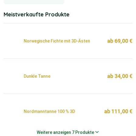
Meistverkaufte Produkte
ab
69,00
€
Norwegische Fichte mit 3D-Ästen
ab
34,00
€
Dunkle Tanne
ab
111,00
€
Nordmanntanne 100 % 3D
Weitere anzeigen 7 Produkte