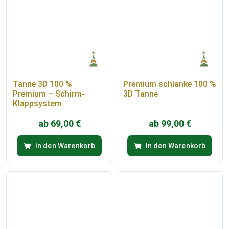
Tanne 3D 100 %
Premium schlanke 100 %
Premium – Schirm-
3D Tanne
Klappsystem
ab
69,00
€
ab
99,00
€
In den Warenkorb
In den Warenkorb