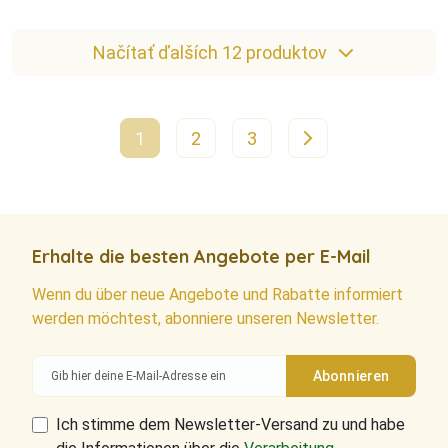
Načítať ďalších 12 produktov
1
2
3
Erhalte die besten Angebote per E-Mail
Wenn du über neue Angebote und Rabatte informiert
werden möchtest, abonniere unseren Newsletter.
Ich stimme dem Newsletter-Versand zu und habe