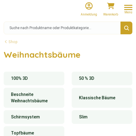
Menü
Anmeldung
Warenkorb
Shop
Weihnachtsbäume
100% 3D
50 % 3D
Beschneite
Klassische Bäume
Weihnachtsbäume
Schirmsystem
Slim
Topfbäume