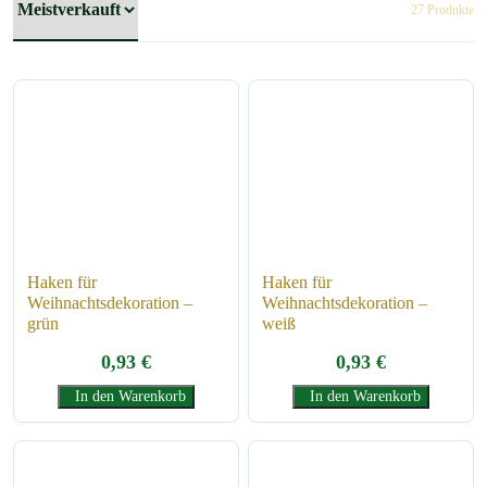
27 Produkte
Haken für
Haken für
Weihnachtsdekoration –
Weihnachtsdekoration –
grün
weiß
0,93
€
0,93
€
In den Warenkorb
In den Warenkorb