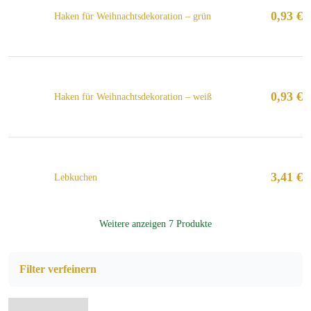
0,93
€
Haken für Weihnachtsdekoration – grün
0,93
€
Haken für Weihnachtsdekoration – weiß
3,41
€
Lebkuchen
Weitere anzeigen 7 Produkte
Filter verfeinern