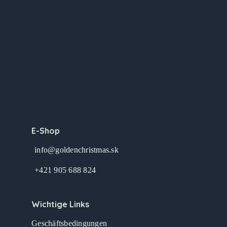
E-Shop
info@goldenchristmas.sk
+421 905 688 824
Wichtige Links
Geschäftsbedingungen