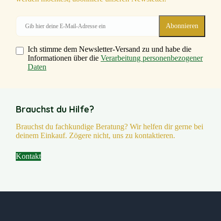
Ich stimme dem Newsletter-Versand zu und habe die
Informationen über die
Verarbeitung personenbezogener
Daten
Brauchst du Hilfe?
Brauchst du fachkundige Beratung? Wir helfen dir gerne bei
deinem Einkauf. Zögere nicht, uns zu kontaktieren.
Kontakt