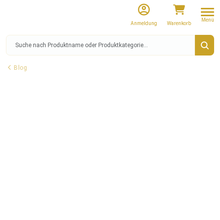
Menü
Anmeldung
Warenkorb
Blog