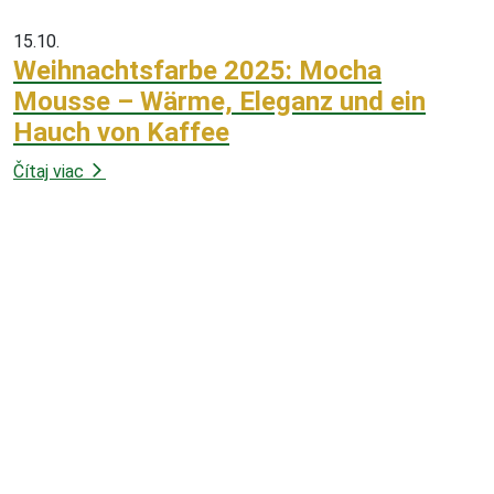
15.10.
Weihnachtsfarbe 2025: Mocha
Mousse – Wärme, Eleganz und ein
Hauch von Kaffee
Čítaj viac