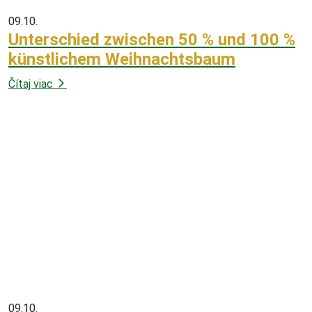
09.10.
Unterschied zwischen 50 % und 100 %
künstlichem Weihnachtsbaum
Čítaj viac
09.10.