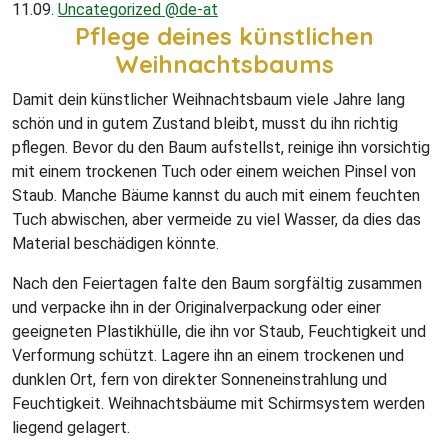
11.09.
Uncategorized @de-at
Pflege deines künstlichen
Weihnachtsbaums
Damit dein künstlicher Weihnachtsbaum viele Jahre lang
schön und in gutem Zustand bleibt, musst du ihn richtig
pflegen. Bevor du den Baum aufstellst, reinige ihn vorsichtig
mit einem trockenen Tuch oder einem weichen Pinsel von
Staub. Manche Bäume kannst du auch mit einem feuchten
Tuch abwischen, aber vermeide zu viel Wasser, da dies das
Material beschädigen könnte.
Nach den Feiertagen falte den Baum sorgfältig zusammen
und verpacke ihn in der Originalverpackung oder einer
geeigneten Plastikhülle, die ihn vor Staub, Feuchtigkeit und
Verformung schützt. Lagere ihn an einem trockenen und
dunklen Ort, fern von direkter Sonneneinstrahlung und
Feuchtigkeit. Weihnachtsbäume mit Schirmsystem werden
liegend gelagert.