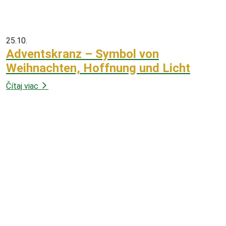
25.10.
Adventskranz – Symbol von
Weihnachten, Hoffnung und Licht
Čítaj viac