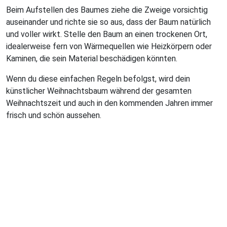
Beim Aufstellen des Baumes ziehe die Zweige vorsichtig
auseinander und richte sie so aus, dass der Baum natürlich
und voller wirkt. Stelle den Baum an einen trockenen Ort,
idealerweise fern von Wärmequellen wie Heizkörpern oder
Kaminen, die sein Material beschädigen könnten.
Wenn du diese einfachen Regeln befolgst, wird dein
künstlicher Weihnachtsbaum während der gesamten
Weihnachtszeit und auch in den kommenden Jahren immer
frisch und schön aussehen.