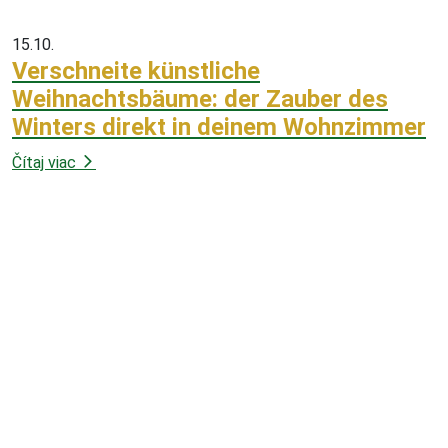
15.10.
Verschneite künstliche
Weihnachtsbäume: der Zauber des
Winters direkt in deinem Wohnzimmer
Čítaj viac