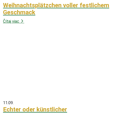
Weihnachtsplätzchen voller festlichem
Geschmack
Čítaj viac
11.09.
Echter oder künstlicher