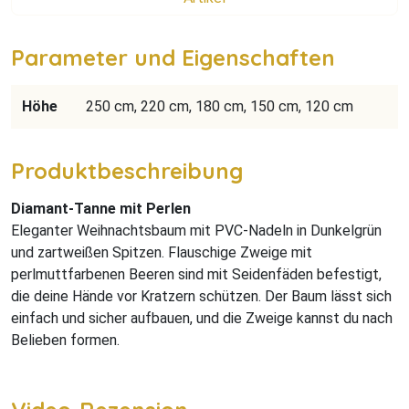
Parameter und Eigenschaften
Höhe
250 cm, 220 cm, 180 cm, 150 cm, 120 cm
Produktbeschreibung
Diamant-Tanne mit Perlen
Eleganter Weihnachtsbaum mit PVC-Nadeln in Dunkelgrün
und zartweißen Spitzen. Flauschige Zweige mit
perlmuttfarbenen Beeren sind mit Seidenfäden befestigt,
die deine Hände vor Kratzern schützen. Der Baum lässt sich
einfach und sicher aufbauen, und die Zweige kannst du nach
Belieben formen.