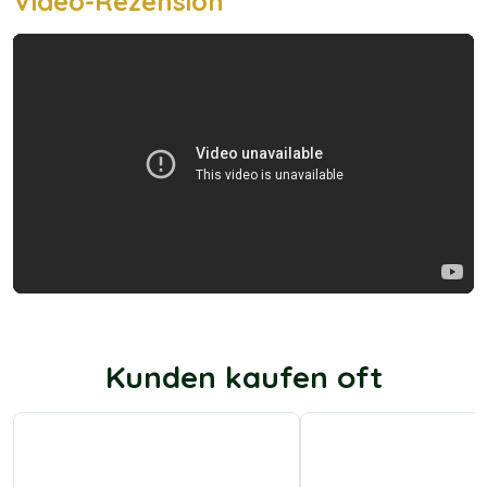
Video-Rezension
Kunden kaufen oft