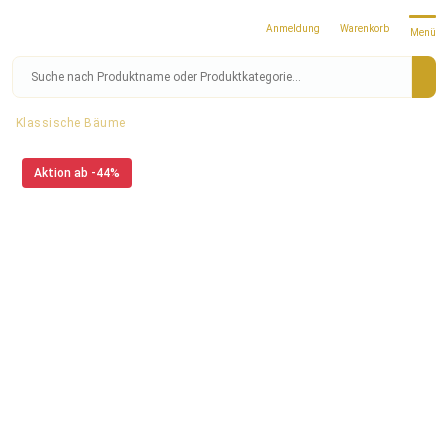
Anmeldung
Warenkorb
Menü
Klassische Bäume
Aktion ab -44%