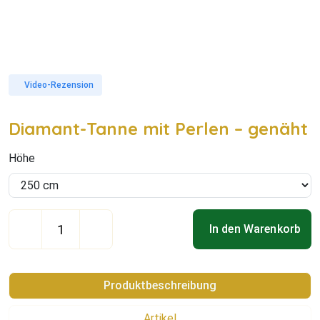
Video-Rezension
Diamant-Tanne mit Perlen – genäht
Höhe
In den Warenkorb
Produktbeschreibung
Artikel