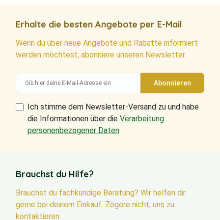
Erhalte die besten Angebote per E-Mail
Wenn du über neue Angebote und Rabatte informiert
werden möchtest, abonniere unseren Newsletter.
Ich stimme dem Newsletter-Versand zu und habe
die Informationen über die
Verarbeitung
personenbezogener Daten
Brauchst du Hilfe?
Brauchst du fachkundige Beratung? Wir helfen dir
gerne bei deinem Einkauf. Zögere nicht, uns zu
kontaktieren.