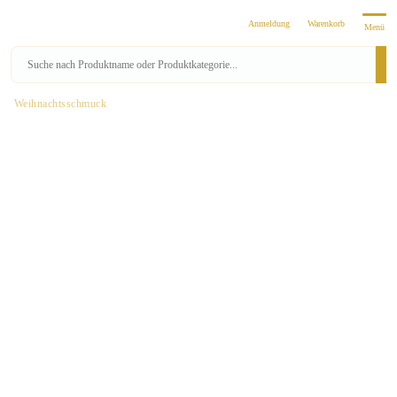
Anmeldung
Warenkorb
Menü
Weihnachtsschmuck