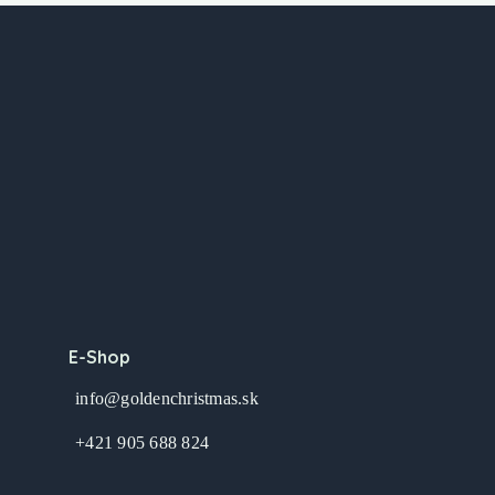
E-Shop
info@goldenchristmas.sk
+421 905 688 824