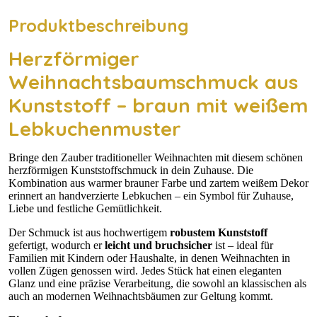
Produktbeschreibung
Herzförmiger
Weihnachtsbaumschmuck aus
Kunststoff – braun mit weißem
Lebkuchenmuster
Bringe den Zauber traditioneller Weihnachten mit diesem schönen
herzförmigen Kunststoffschmuck in dein Zuhause. Die
Kombination aus warmer brauner Farbe und zartem weißem Dekor
erinnert an handverzierte Lebkuchen – ein Symbol für Zuhause,
Liebe und festliche Gemütlichkeit.
Der Schmuck ist aus hochwertigem
robustem Kunststoff
gefertigt, wodurch er
leicht und bruchsicher
ist – ideal für
Familien mit Kindern oder Haushalte, in denen Weihnachten in
vollen Zügen genossen wird. Jedes Stück hat einen eleganten
Glanz und eine präzise Verarbeitung, die sowohl an klassischen als
auch an modernen Weihnachtsbäumen zur Geltung kommt.