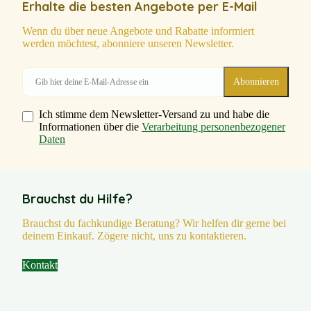
Erhalte die besten Angebote per E-Mail
Wenn du über neue Angebote und Rabatte informiert
werden möchtest, abonniere unseren Newsletter.
Ich stimme dem Newsletter-Versand zu und habe die
Informationen über die
Verarbeitung personenbezogener
Daten
Brauchst du Hilfe?
Brauchst du fachkundige Beratung? Wir helfen dir gerne bei
deinem Einkauf. Zögere nicht, uns zu kontaktieren.
Kontakt