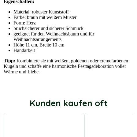
Eigenschaften:
Material: robuster Kunststoff
Farbe: braun mit weißem Muster
Form: Herz
bruchsicherer und sicherer Schmuck
geeignet für den Weihnachtsbaum und für
Weihnachtsarrangements
Höhe 11 cm, Breite 10 cm
Handarbeit
Tipp:
Kombiniere sie mit weißen, goldenen oder cremefarbenen
Kugeln und schaffe eine harmonische Festtagsdekoration voller
Wärme und Liebe.
Kunden kaufen oft