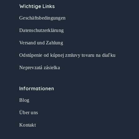
Wichtige Links
Geschäftsbedingungen
Datenschutzerklärung
Versand und Zahlung
Odstúpenie od kúpnej zmluvy tovaru na diaľku
Neprevzatá zásielka
Informationen
Blog
Über uns
Kontakt