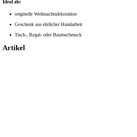
Ideal als:
originelle Weihnachtsdekoration
Geschenk aus ehrlicher Handarbeit
Tisch-, Regal- oder Baumschmuck
Artikel