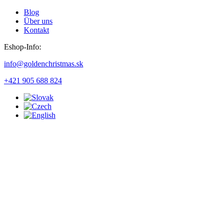
Blog
Über uns
Kontakt
Eshop-Info:
info@goldenchristmas.sk
+421 905 688 824