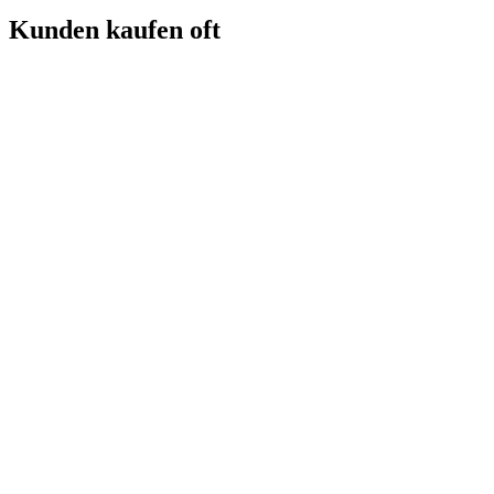
Kunden kaufen oft