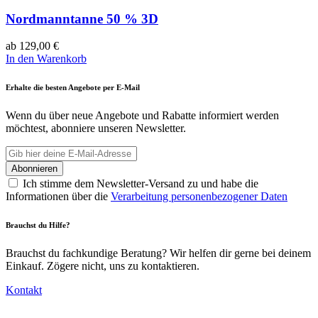
Nordmanntanne 50 % 3D
ab
129,00
€
In den Warenkorb
Erhalte die besten Angebote per E-Mail
Wenn du über neue Angebote und Rabatte informiert werden
möchtest, abonniere unseren Newsletter.
Ich stimme dem Newsletter-Versand zu und habe die
Informationen über die
Verarbeitung personenbezogener Daten
Brauchst du Hilfe?
Brauchst du fachkundige Beratung? Wir helfen dir gerne bei deinem
Einkauf. Zögere nicht, uns zu kontaktieren.
Kontakt