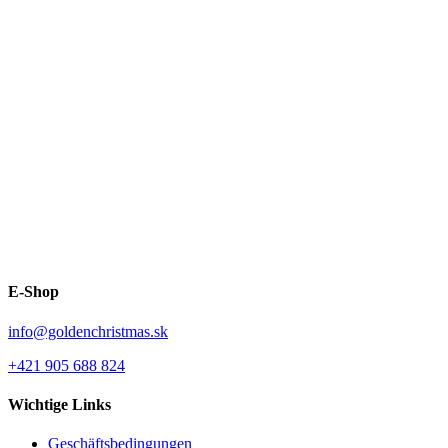
E-Shop
info@goldenchristmas.sk
+421 905 688 824
Wichtige Links
Geschäftsbedingungen