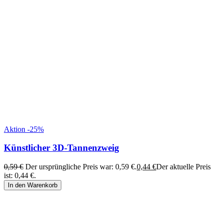
Aktion -25%
Künstlicher 3D-Tannenzweig
0,59
€
Der ursprüngliche Preis war: 0,59 €.
0,44
€
Der aktuelle Preis
ist: 0,44 €.
In den Warenkorb