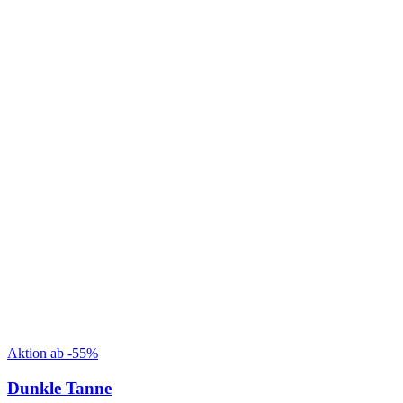
Aktion ab -55%
Dunkle Tanne