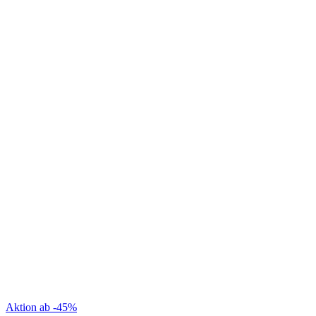
Aktion ab -45%