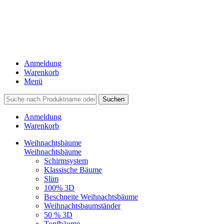
Anmeldung
Warenkorb
Menü
Suchen
Anmeldung
Warenkorb
Weihnachtsbäume
Weihnachtsbäume
Schirmsystem
Klassische Bäume
Slim
100% 3D
Beschneite Weihnachtsbäume
Weihnachtsbaumständer
50 % 3D
Topfbäume