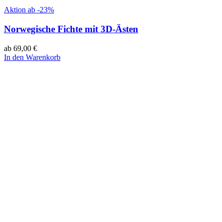
Aktion ab -23%
Norwegische Fichte mit 3D-Ästen
ab
69,00
€
In den Warenkorb