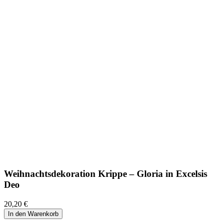
Weihnachtsdekoration Krippe – Gloria in Excelsis
Deo
20,20
€
In den Warenkorb